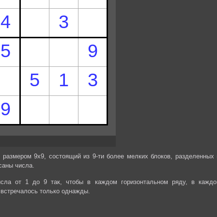
 размером 9х9, состоящий из 9-ти более мелких блоков, разделенных 
саны числа.
сла от 1 до 9 так, чтобы в каждом горизонтальном ряду, в каждо
 встречалось только однажды.