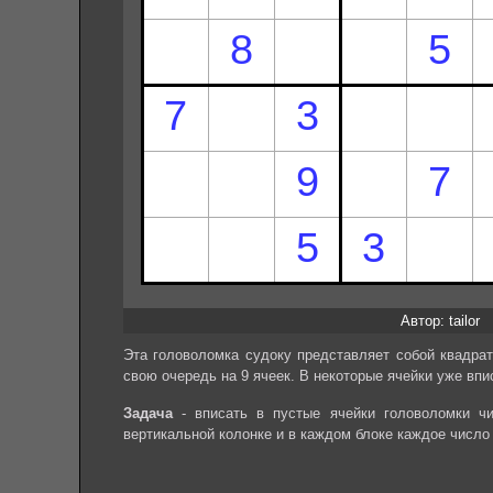
Автор: tailor
Эта головоломка судоку представляет собой квадрат
свою очередь на 9 ячеек. В некоторые ячейки уже впи
Задача
- вписать в пустые ячейки головоломки чи
вертикальной колонке и в каждом блоке каждое число