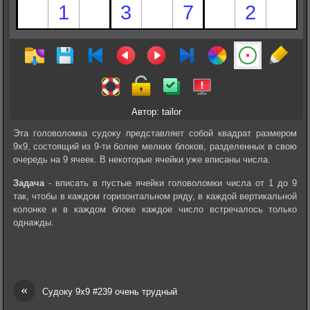
Автор: tailor
Эта головоломка судоку представляет собой квадрат размером
9х9, состоящий из 9-ти более мелких блоков, разделенных в свою
очередь на 9 ячеек. В некоторые ячейки уже вписаны числа.
Задача
- вписать в пустые ячейки головоломки числа от 1 до 9
так, чтобы в каждом горизонтальном ряду, в каждой вертикальной
колонке и в каждом блоке каждое число встречалось только
однажды.
«
Судоку 9х9 #239 очень трудный