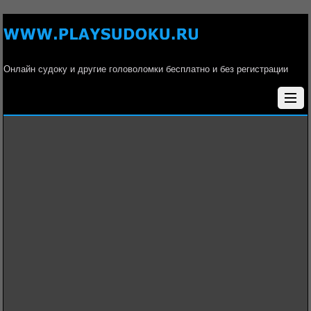
Онлайн судоку и другие головоломки бесплатно и без регистрации