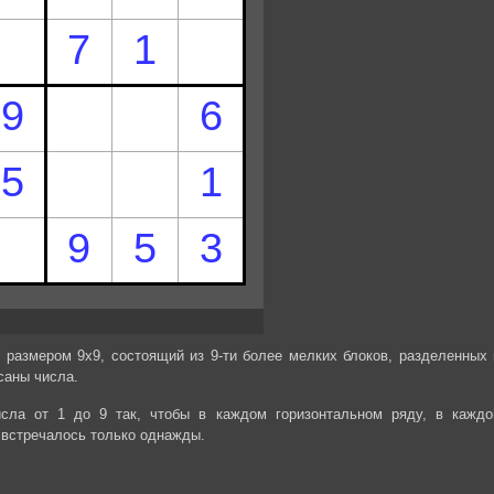
 размером 9х9, состоящий из 9-ти более мелких блоков, разделенных 
саны числа.
сла от 1 до 9 так, чтобы в каждом горизонтальном ряду, в каждо
 встречалось только однажды.