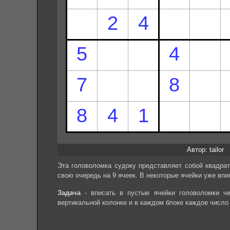
Автор: tailor
Эта головоломка судоку представляет собой квадрат
свою очередь на 9 ячеек. В некоторые ячейки уже впи
Задача
- вписать в пустые ячейки головоломки чи
вертикальной колонке и в каждом блоке каждое число