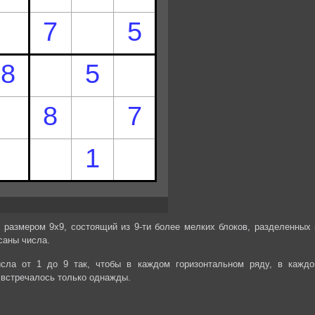
 размером 9х9, состоящий из 9-ти более мелких блоков, разделенных 
саны числа.
сла от 1 до 9 так, чтобы в каждом горизонтальном ряду, в каждо
 встречалось только однажды.