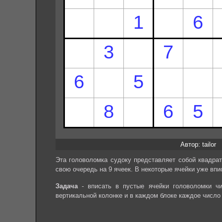
Автор: tailor
Эта головоломка судоку представляет собой квадрат
свою очередь на 9 ячеек. В некоторые ячейки уже впи
Задача
- вписать в пустые ячейки головоломки чи
вертикальной колонке и в каждом блоке каждое число