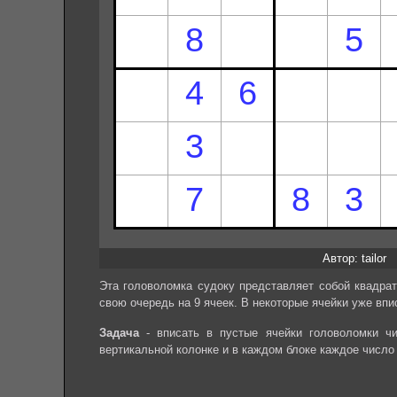
Автор: tailor
Эта головоломка судоку представляет собой квадрат
свою очередь на 9 ячеек. В некоторые ячейки уже впи
Задача
- вписать в пустые ячейки головоломки чи
вертикальной колонке и в каждом блоке каждое число