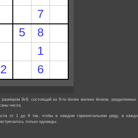
 размером 9х9, состоящий из 9-ти более мелких блоков, разделенных 
саны числа.
сла от 1 до 9 так, чтобы в каждом горизонтальном ряду, в каждо
 встречалось только однажды.