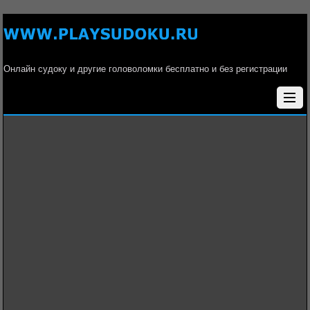
Онлайн судоку и другие головоломки бесплатно и без регистрации