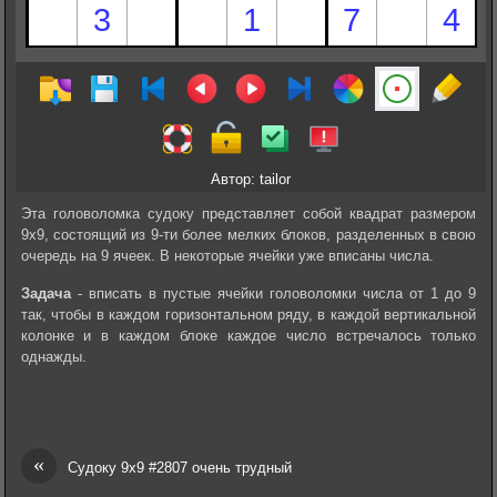
Автор: tailor
Эта головоломка судоку представляет собой квадрат размером
9х9, состоящий из 9-ти более мелких блоков, разделенных в свою
очередь на 9 ячеек. В некоторые ячейки уже вписаны числа.
Задача
- вписать в пустые ячейки головоломки числа от 1 до 9
так, чтобы в каждом горизонтальном ряду, в каждой вертикальной
колонке и в каждом блоке каждое число встречалось только
однажды.
«
Судоку 9х9 #2807 очень трудный