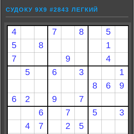
СУДОКУ 9Х9 #2843 ЛЕГКИЙ