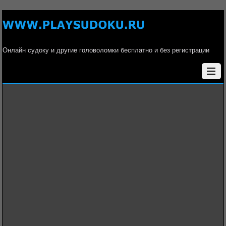
Онлайн судоку и другие головоломки бесплатно и без регистрации