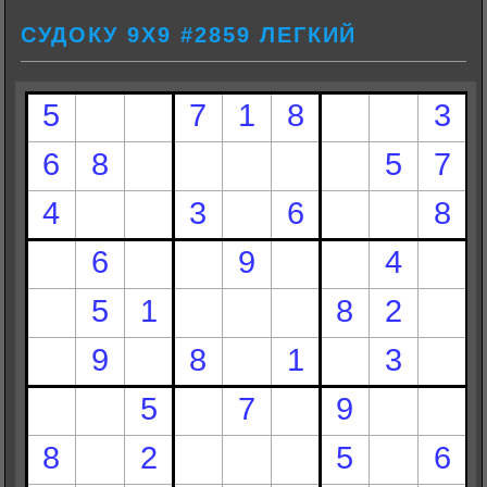
СУДОКУ 9Х9 #2859 ЛЕГКИЙ