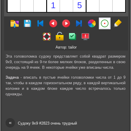
Автор: tailor
Эта головоломка судоку представляет собой квадрат размером
9х9, состоящий из 9-ти более мелких блоков, разделенных в свою
очередь на 9 ячеек. В некоторые ячейки уже вписаны числа.
Задача
- вписать в пустые ячейки головоломки числа от 1 до 9
так, чтобы в каждом горизонтальном ряду, в каждой вертикальной
колонке и в каждом блоке каждое число встречалось только
однажды.
«
Судоку 9х9 #2823 очень трудный