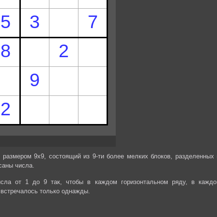
 размером 9х9, состоящий из 9-ти более мелких блоков, разделенных 
саны числа.
сла от 1 до 9 так, чтобы в каждом горизонтальном ряду, в каждо
 встречалось только однажды.