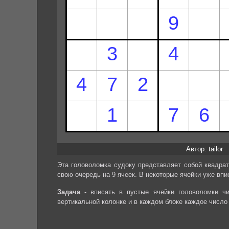
Автор: tailor
Эта головоломка судоку представляет собой квадрат
свою очередь на 9 ячеек. В некоторые ячейки уже впи
Задача
- вписать в пустые ячейки головоломки чи
вертикальной колонке и в каждом блоке каждое число