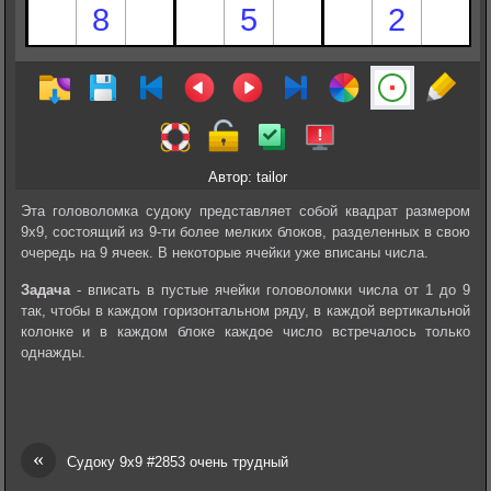
Автор: tailor
Эта головоломка судоку представляет собой квадрат размером
9х9, состоящий из 9-ти более мелких блоков, разделенных в свою
очередь на 9 ячеек. В некоторые ячейки уже вписаны числа.
Задача
- вписать в пустые ячейки головоломки числа от 1 до 9
так, чтобы в каждом горизонтальном ряду, в каждой вертикальной
колонке и в каждом блоке каждое число встречалось только
однажды.
«
Судоку 9х9 #2853 очень трудный