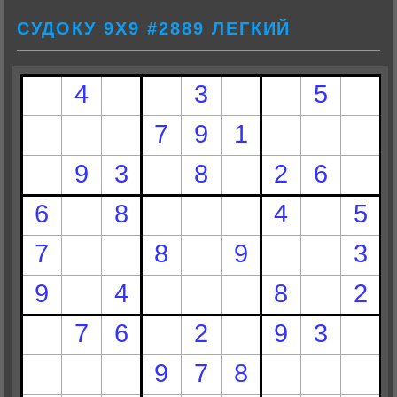
СУДОКУ 9Х9 #2889 ЛЕГКИЙ