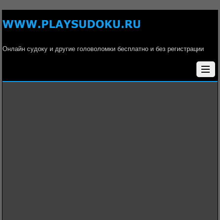
Онлайн судоку и другие головоломки бесплатно и без регистрации