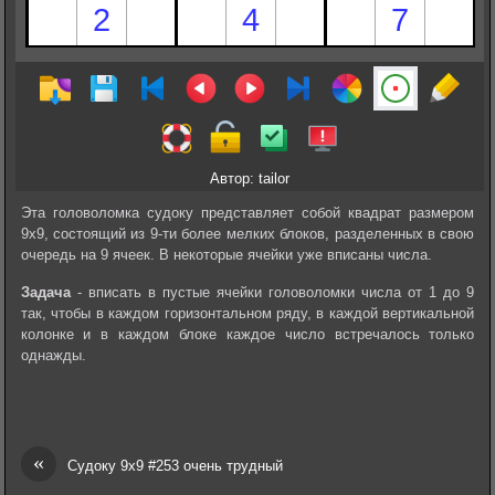
Автор: tailor
Эта головоломка судоку представляет собой квадрат размером
9х9, состоящий из 9-ти более мелких блоков, разделенных в свою
очередь на 9 ячеек. В некоторые ячейки уже вписаны числа.
Задача
- вписать в пустые ячейки головоломки числа от 1 до 9
так, чтобы в каждом горизонтальном ряду, в каждой вертикальной
колонке и в каждом блоке каждое число встречалось только
однажды.
«
Судоку 9х9 #253 очень трудный