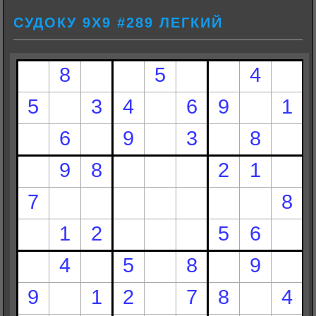
СУДОКУ 9Х9 #289 ЛЕГКИЙ