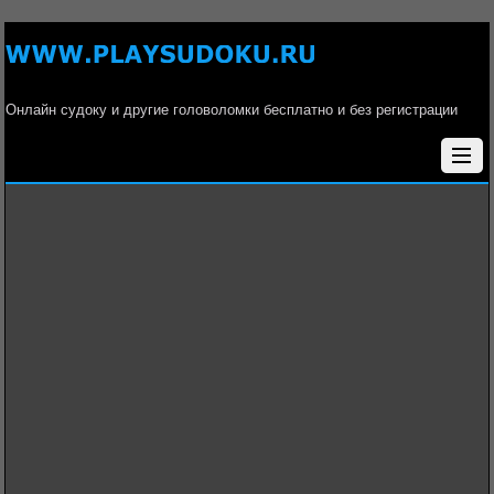
Онлайн судоку и другие головоломки бесплатно и без регистрации