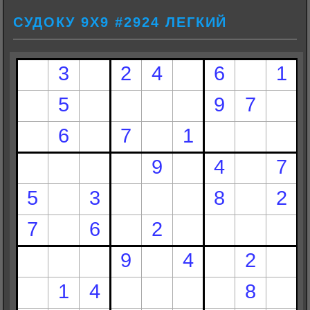
СУДОКУ 9Х9 #2924 ЛЕГКИЙ