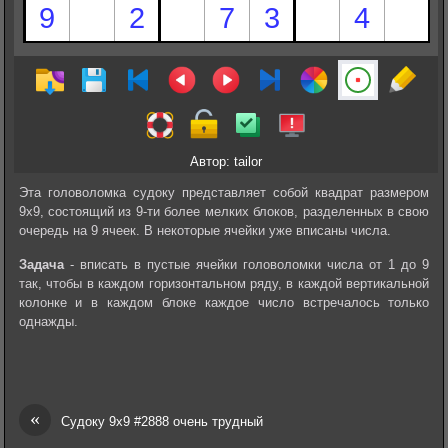
Автор: tailor
Эта головоломка судоку представляет собой квадрат размером
9х9, состоящий из 9-ти более мелких блоков, разделенных в свою
очередь на 9 ячеек. В некоторые ячейки уже вписаны числа.
Задача
- вписать в пустые ячейки головоломки числа от 1 до 9
так, чтобы в каждом горизонтальном ряду, в каждой вертикальной
колонке и в каждом блоке каждое число встречалось только
однажды.
«
Судоку 9х9 #2888 очень трудный