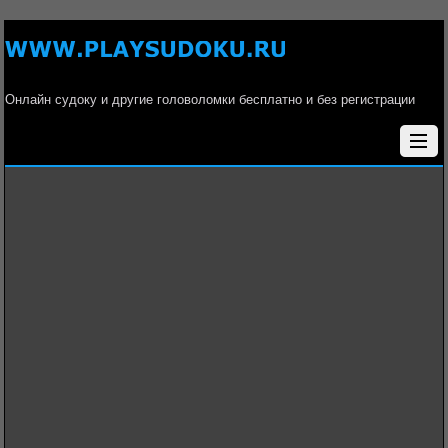
Онлайн судоку и другие головоломки бесплатно и без регистрации