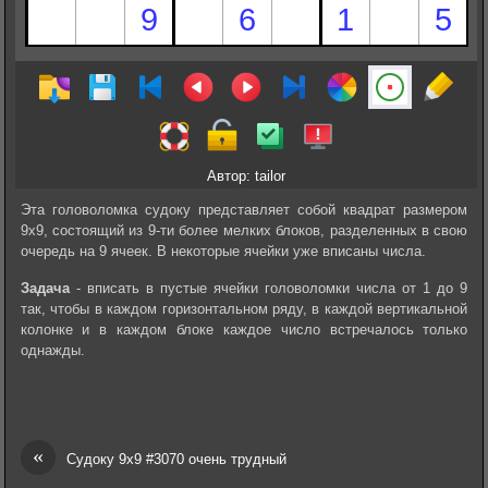
Автор: tailor
Эта головоломка судоку представляет собой квадрат размером
9х9, состоящий из 9-ти более мелких блоков, разделенных в свою
очередь на 9 ячеек. В некоторые ячейки уже вписаны числа.
Задача
- вписать в пустые ячейки головоломки числа от 1 до 9
так, чтобы в каждом горизонтальном ряду, в каждой вертикальной
колонке и в каждом блоке каждое число встречалось только
однажды.
«
Судоку 9х9 #3070 очень трудный