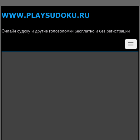
Онлайн судоку и другие головоломки бесплатно и без регистрации