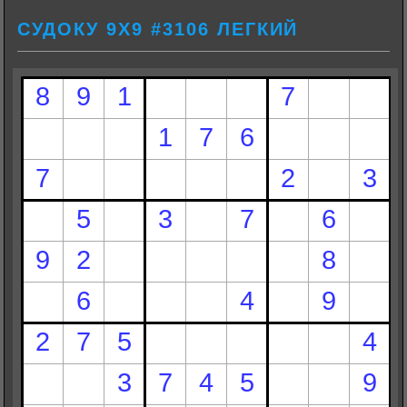
СУДОКУ 9Х9 #3106 ЛЕГКИЙ