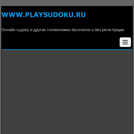
Онлайн судоку и другие головоломки бесплатно и без регистрации