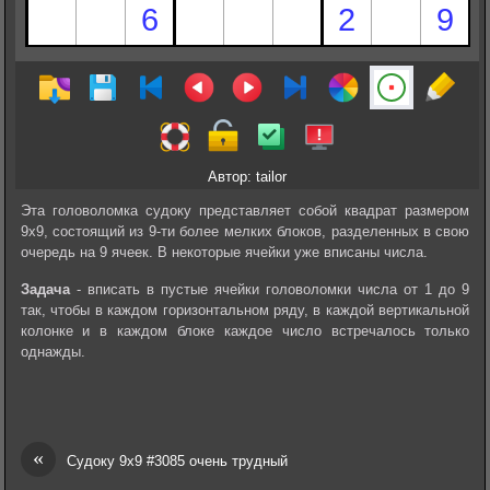
Автор: tailor
Эта головоломка судоку представляет собой квадрат размером
9х9, состоящий из 9-ти более мелких блоков, разделенных в свою
очередь на 9 ячеек. В некоторые ячейки уже вписаны числа.
Задача
- вписать в пустые ячейки головоломки числа от 1 до 9
так, чтобы в каждом горизонтальном ряду, в каждой вертикальной
колонке и в каждом блоке каждое число встречалось только
однажды.
«
Судоку 9х9 #3085 очень трудный