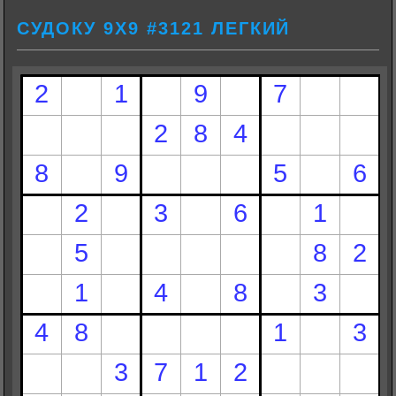
СУДОКУ 9Х9 #3121 ЛЕГКИЙ