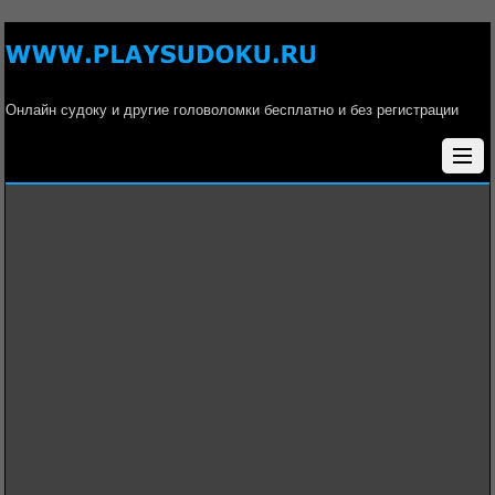
Онлайн судоку и другие головоломки бесплатно и без регистрации