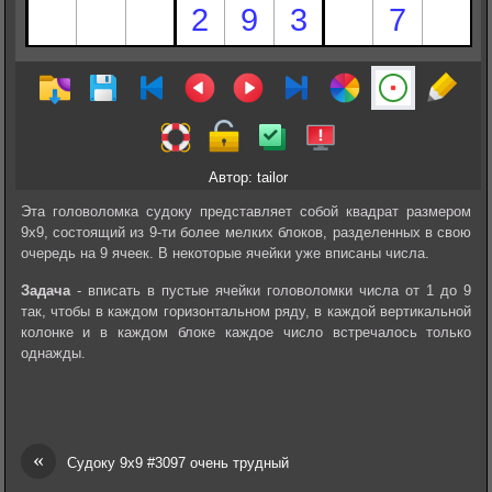
Автор: tailor
Эта головоломка судоку представляет собой квадрат размером
9х9, состоящий из 9-ти более мелких блоков, разделенных в свою
очередь на 9 ячеек. В некоторые ячейки уже вписаны числа.
Задача
- вписать в пустые ячейки головоломки числа от 1 до 9
так, чтобы в каждом горизонтальном ряду, в каждой вертикальной
колонке и в каждом блоке каждое число встречалось только
однажды.
«
Судоку 9х9 #3097 очень трудный