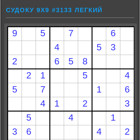
СУДОКУ 9Х9 #3133 ЛЕГКИЙ