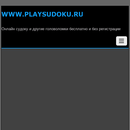
Онлайн судоку и другие головоломки бесплатно и без регистрации