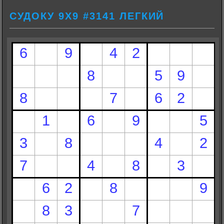
СУДОКУ 9Х9 #3141 ЛЕГКИЙ