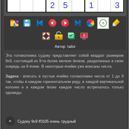
Автор: tailor
Эта головоломка судоку представляет собой квадрат размером
9х9, состоящий из 9-ти более мелких блоков, разделенных в свою
очередь на 9 ячеек. В некоторые ячейки уже вписаны числа.
Задача
- вписать в пустые ячейки головоломки числа от 1 до 9
так, чтобы в каждом горизонтальном ряду, в каждой вертикальной
колонке и в каждом блоке каждое число встречалось только
однажды.
«
Судоку 9х9 #3105 очень трудный