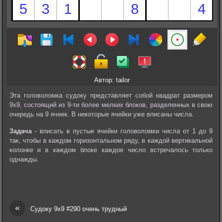
Автор: tailor
Эта головоломка судоку представляет собой квадрат размером
9х9, состоящий из 9-ти более мелких блоков, разделенных в свою
очередь на 9 ячеек. В некоторые ячейки уже вписаны числа.
Задача
- вписать в пустые ячейки головоломки числа от 1 до 9
так, чтобы в каждом горизонтальном ряду, в каждой вертикальной
колонке и в каждом блоке каждое число встречалось только
однажды.
«
Судоку 9х9 #290 очень трудный