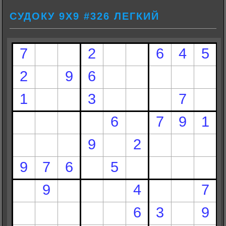
СУДОКУ 9Х9 #326 ЛЕГКИЙ