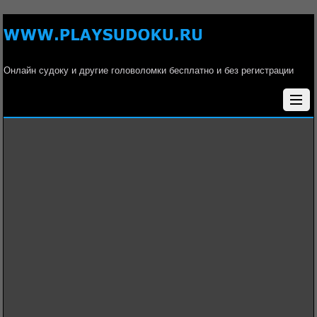
Онлайн судоку и другие головоломки бесплатно и без регистрации