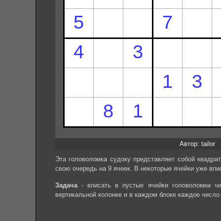
Автор: tailor
Эта головоломка судоку представляет собой квадрат
свою очередь на 9 ячеек. В некоторые ячейки уже впи
Задача
- вписать в пустые ячейки головоломки чи
вертикальной колонке и в каждом блоке каждое число