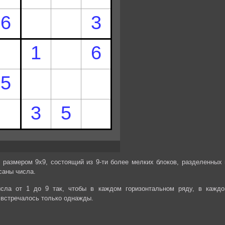
 размером 9х9, состоящий из 9-ти более мелких блоков, разделенных 
саны числа.
сла от 1 до 9 так, чтобы в каждом горизонтальном ряду, в каждо
 встречалось только однажды.