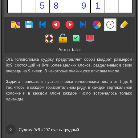
Автор: tailor
Эта головоломка судоку представляет собой квадрат размером
9х9, состоящий из 9-ти более мелких блоков, разделенных в свою
очередь на 9 ячеек. В некоторые ячейки уже вписаны числа.
Задача
- вписать в пустые ячейки головоломки числа от 1 до 9
так, чтобы в каждом горизонтальном ряду, в каждой вертикальной
колонке и в каждом блоке каждое число встречалось только
однажды.
«
Судоку 9х9 #297 очень трудный