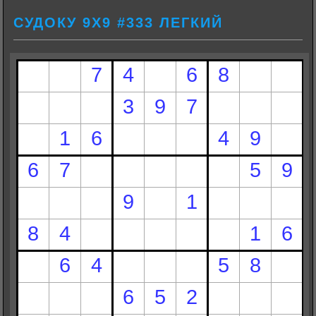
СУДОКУ 9Х9 #333 ЛЕГКИЙ