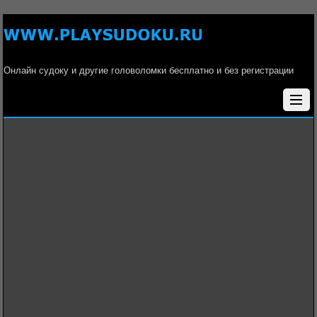
Онлайн судоку и другие головоломки бесплатно и без регистрации