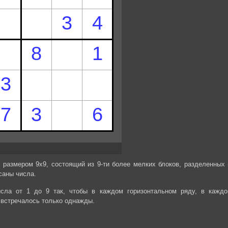
 размером 9х9, состоящий из 9-ти более мелких блоков, разделенных 
саны числа.
сла от 1 до 9 так, чтобы в каждом горизонтальном ряду, в каждо
 встречалось только однажды.