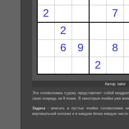
Автор: tailor
Эта головоломка судоку представляет собой квадрат
свою очередь на 9 ячеек. В некоторые ячейки уже впи
Задача
- вписать в пустые ячейки головоломки чи
вертикальной колонке и в каждом блоке каждое число