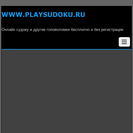
Онлайн судоку и другие головоломки бесплатно и без регистрации