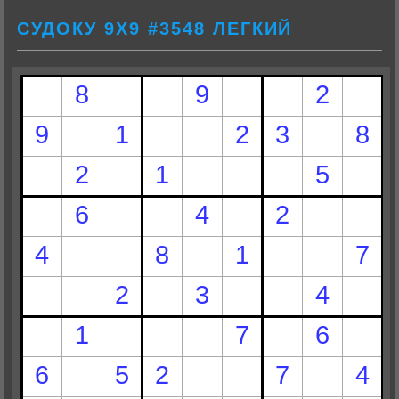
СУДОКУ 9Х9 #3548 ЛЕГКИЙ