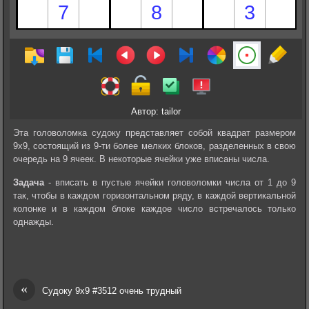
Автор: tailor
Эта головоломка судоку представляет собой квадрат размером
9х9, состоящий из 9-ти более мелких блоков, разделенных в свою
очередь на 9 ячеек. В некоторые ячейки уже вписаны числа.
Задача
- вписать в пустые ячейки головоломки числа от 1 до 9
так, чтобы в каждом горизонтальном ряду, в каждой вертикальной
колонке и в каждом блоке каждое число встречалось только
однажды.
«
Судоку 9х9 #3512 очень трудный