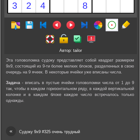
Автор: tailor
Эта головоломка судоку представляет собой квадрат размером
9х9, состоящий из 9-ти более мелких блоков, разделенных в свою
очередь на 9 ячеек. В некоторые ячейки уже вписаны числа.
Задача
- вписать в пустые ячейки головоломки числа от 1 до 9
так, чтобы в каждом горизонтальном ряду, в каждой вертикальной
колонке и в каждом блоке каждое число встречалось только
однажды.
«
Судоку 9х9 #325 очень трудный