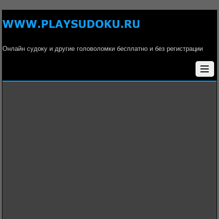
Онлайн судоку и другие головоломки бесплатно и без регистрации