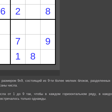
 размером 9х9, состоящий из 9-ти более мелких блоков, разделенных 
саны числа.
сла от 1 до 9 так, чтобы в каждом горизонтальном ряду, в каждо
 встречалось только однажды.