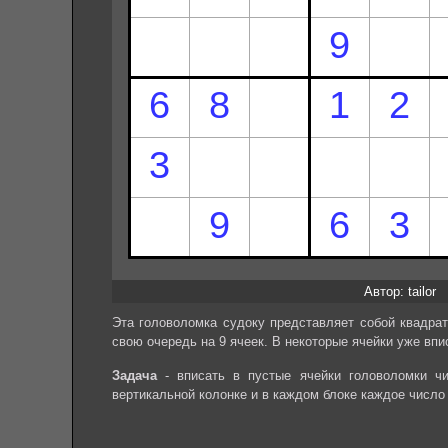
Автор: tailor
Эта головоломка судоку представляет собой квадрат
свою очередь на 9 ячеек. В некоторые ячейки уже впи
Задача
- вписать в пустые ячейки головоломки чи
вертикальной колонке и в каждом блоке каждое число