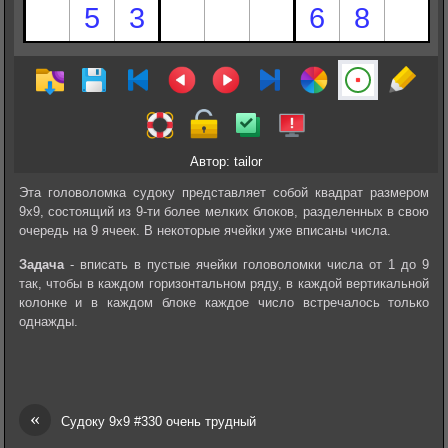
Автор: tailor
Эта головоломка судоку представляет собой квадрат размером
9х9, состоящий из 9-ти более мелких блоков, разделенных в свою
очередь на 9 ячеек. В некоторые ячейки уже вписаны числа.
Задача
- вписать в пустые ячейки головоломки числа от 1 до 9
так, чтобы в каждом горизонтальном ряду, в каждой вертикальной
колонке и в каждом блоке каждое число встречалось только
однажды.
«
Судоку 9х9 #330 очень трудный