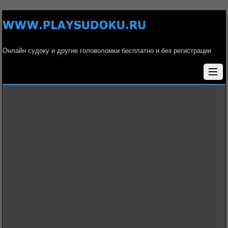
Онлайн судоку и другие головоломки бесплатно и без регистрации