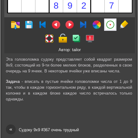
Автор: tailor
Эта головоломка судоку представляет собой квадрат размером
9х9, состоящий из 9-ти более мелких блоков, разделенных в свою
очередь на 9 ячеек. В некоторые ячейки уже вписаны числа.
Задача
- вписать в пустые ячейки головоломки числа от 1 до 9
так, чтобы в каждом горизонтальном ряду, в каждой вертикальной
колонке и в каждом блоке каждое число встречалось только
однажды.
«
Судоку 9х9 #367 очень трудный