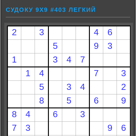
СУДОКУ 9Х9 #403 ЛЕГКИЙ