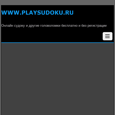
Онлайн судоку и другие головоломки бесплатно и без регистрации