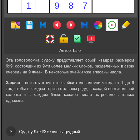
Автор: tailor
Эта головоломка судоку представляет собой квадрат размером
9х9, состоящий из 9-ти более мелких блоков, разделенных в свою
очередь на 9 ячеек. В некоторые ячейки уже вписаны числа.
Задача
- вписать в пустые ячейки головоломки числа от 1 до 9
так, чтобы в каждом горизонтальном ряду, в каждой вертикальной
колонке и в каждом блоке каждое число встречалось только
однажды.
«
Судоку 9х9 #370 очень трудный