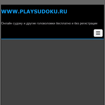
Онлайн судоку и другие головоломки бесплатно и без регистрации