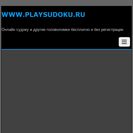
Онлайн судоку и другие головоломки бесплатно и без регистрации