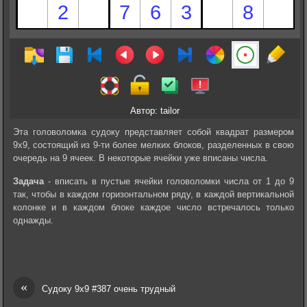
Автор: tailor
Эта головоломка судоку представляет собой квадрат размером
9х9, состоящий из 9-ти более мелких блоков, разделенных в свою
очередь на 9 ячеек. В некоторые ячейки уже вписаны числа.
Задача
- вписать в пустые ячейки головоломки числа от 1 до 9
так, чтобы в каждом горизонтальном ряду, в каждой вертикальной
колонке и в каждом блоке каждое число встречалось только
однажды.
«
Судоку 9х9 #387 очень трудный