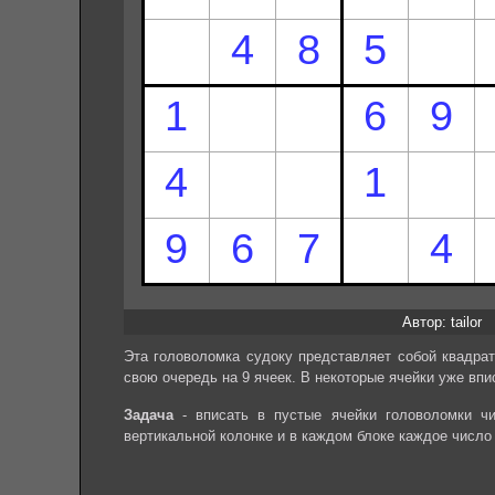
Автор: tailor
Эта головоломка судоку представляет собой квадрат
свою очередь на 9 ячеек. В некоторые ячейки уже впи
Задача
- вписать в пустые ячейки головоломки чи
вертикальной колонке и в каждом блоке каждое число