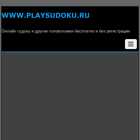
Онлайн судоку и другие головоломки бесплатно и без регистрации