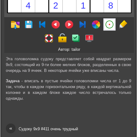
Автор: tailor
Эта головоломка судоку представляет собой квадрат размером
9х9, состоящий из 9-ти более мелких блоков, разделенных в свою
очередь на 9 ячеек. В некоторые ячейки уже вписаны числа.
Задача
- вписать в пустые ячейки головоломки числа от 1 до 9
так, чтобы в каждом горизонтальном ряду, в каждой вертикальной
колонке и в каждом блоке каждое число встречалось только
однажды.
«
Судоку 9х9 #411 очень трудный