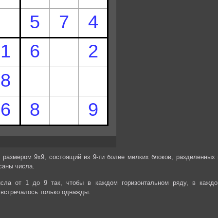
 размером 9х9, состоящий из 9-ти более мелких блоков, разделенных 
саны числа.
сла от 1 до 9 так, чтобы в каждом горизонтальном ряду, в каждо
 встречалось только однажды.