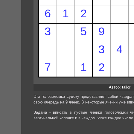
Автор: tailor
Эта головоломка судоку представляет собой квадрат
свою очередь на 9 ячеек. В некоторые ячейки уже впи
Задача
- вписать в пустые ячейки головоломки чи
вертикальной колонке и в каждом блоке каждое число