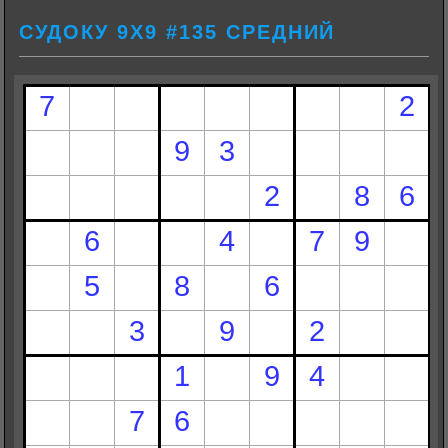
СУДОКУ 9Х9 #135 СРЕДНИЙ