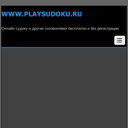
Онлайн судоку и другие головоломки бесплатно и без регистрации