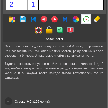
Автор: tailor
Эта головоломка судоку представляет собой квадрат размером
9х9, состоящий из 9-ти более мелких блоков, разделенных в свою
очередь на 9 ячеек. В некоторые ячейки уже вписаны числа.
Задача
- вписать в пустые ячейки головоломки числа от 1 до 9
так, чтобы в каждом горизонтальном ряду, в каждой вертикальной
колонке и в каждом блоке каждое число встречалось только
однажды.
«
Судоку 9х9 #165 легкий