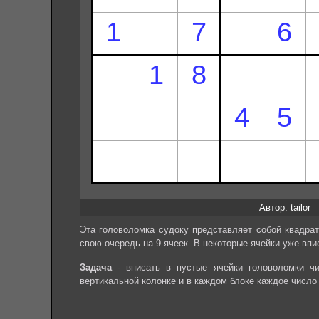
Автор: tailor
Эта головоломка судоку представляет собой квадрат
свою очередь на 9 ячеек. В некоторые ячейки уже впи
Задача
- вписать в пустые ячейки головоломки чи
вертикальной колонке и в каждом блоке каждое число