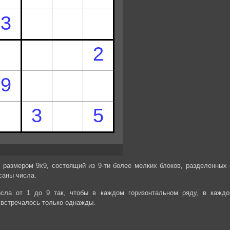
 размером 9х9, состоящий из 9-ти более мелких блоков, разделенных 
саны числа.
сла от 1 до 9 так, чтобы в каждом горизонтальном ряду, в каждо
 встречалось только однажды.