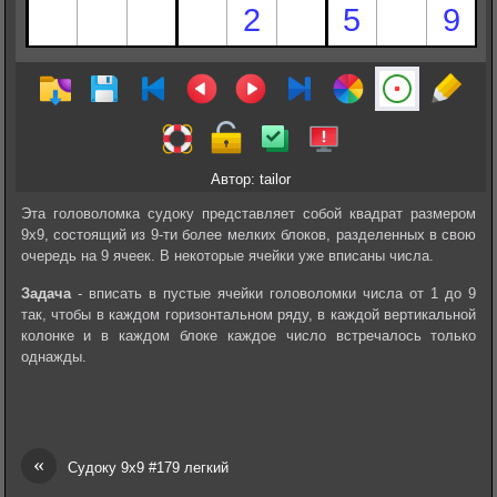
Автор: tailor
Эта головоломка судоку представляет собой квадрат размером
9х9, состоящий из 9-ти более мелких блоков, разделенных в свою
очередь на 9 ячеек. В некоторые ячейки уже вписаны числа.
Задача
- вписать в пустые ячейки головоломки числа от 1 до 9
так, чтобы в каждом горизонтальном ряду, в каждой вертикальной
колонке и в каждом блоке каждое число встречалось только
однажды.
«
Судоку 9х9 #179 легкий