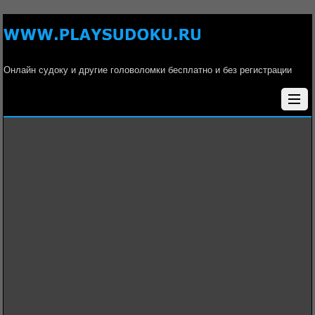
Онлайн судоку и другие головоломки бесплатно и без регистрации