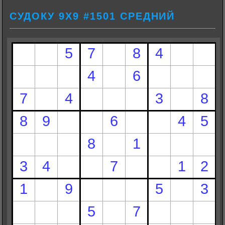
СУДОКУ 9Х9 #1501 СРЕДНИЙ