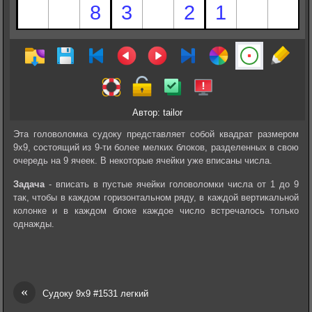
Автор: tailor
Эта головоломка судоку представляет собой квадрат размером
9х9, состоящий из 9-ти более мелких блоков, разделенных в свою
очередь на 9 ячеек. В некоторые ячейки уже вписаны числа.
Задача
- вписать в пустые ячейки головоломки числа от 1 до 9
так, чтобы в каждом горизонтальном ряду, в каждой вертикальной
колонке и в каждом блоке каждое число встречалось только
однажды.
«
Судоку 9х9 #1531 легкий