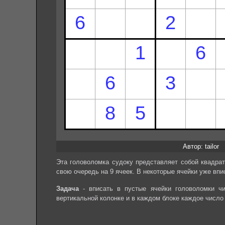
Автор: tailor
Эта головоломка судоку представляет собой квадрат
свою очередь на 9 ячеек. В некоторые ячейки уже впи
Задача
- вписать в пустые ячейки головоломки чи
вертикальной колонке и в каждом блоке каждое число