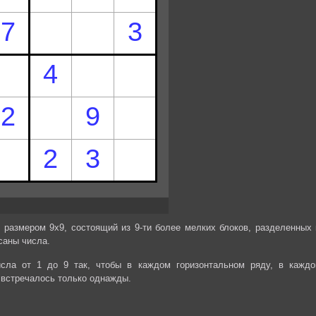
 размером 9х9, состоящий из 9-ти более мелких блоков, разделенных 
саны числа.
сла от 1 до 9 так, чтобы в каждом горизонтальном ряду, в каждо
 встречалось только однажды.