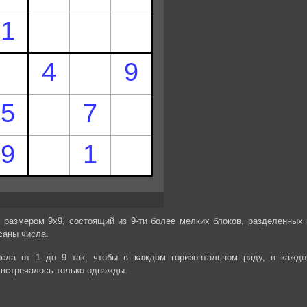
 размером 9х9, состоящий из 9-ти более мелких блоков, разделенных 
саны числа.
сла от 1 до 9 так, чтобы в каждом горизонтальном ряду, в каждо
 встречалось только однажды.