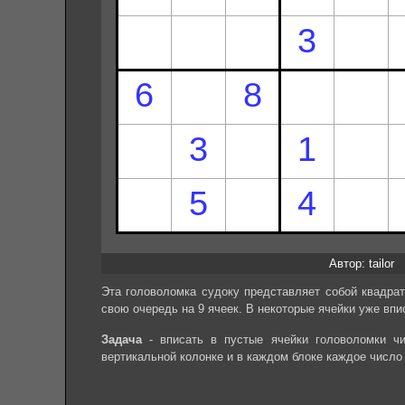
Автор: tailor
Эта головоломка судоку представляет собой квадрат
свою очередь на 9 ячеек. В некоторые ячейки уже впи
Задача
- вписать в пустые ячейки головоломки чи
вертикальной колонке и в каждом блоке каждое число