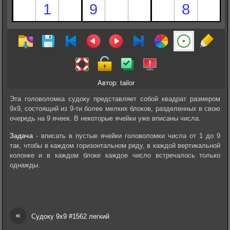
Автор: tailor
Эта головоломка судоку представляет собой квадрат размером
9х9, состоящий из 9-ти более мелких блоков, разделенных в свою
очередь на 9 ячеек. В некоторые ячейки уже вписаны числа.
Задача
- вписать в пустые ячейки головоломки числа от 1 до 9
так, чтобы в каждом горизонтальном ряду, в каждой вертикальной
колонке и в каждом блоке каждое число встречалось только
однажды.
«
Судоку 9х9 #1562 легкий