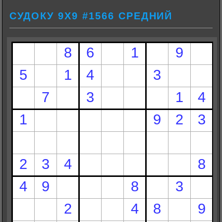
СУДОКУ 9Х9 #1566 СРЕДНИЙ