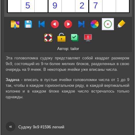
Автор: tailor
Эта головоломка судоку представляет собой квадрат размером
9х9, состоящий из 9-ти более мелких блоков, разделенных в свою
очередь на 9 ячеек. В некоторые ячейки уже вписаны числа.
Задача
- вписать в пустые ячейки головоломки числа от 1 до 9
так, чтобы в каждом горизонтальном ряду, в каждой вертикальной
колонке и в каждом блоке каждое число встречалось только
однажды.
«
Судоку 9х9 #1596 легкий