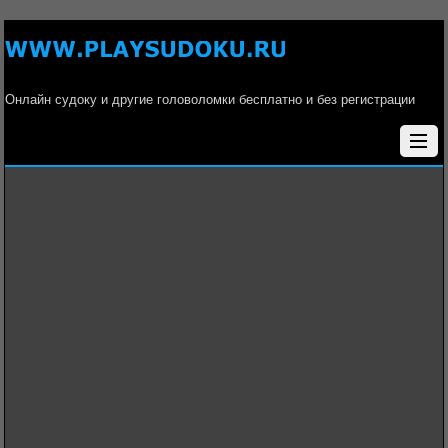
Онлайн судоку и другие головоломки бесплатно и без регистрации