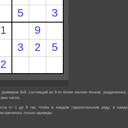
 размером 9х9, состоящий из 9-ти более мелких блоков, разделенных 
саны числа.
сла от 1 до 9 так, чтобы в каждом горизонтальном ряду, в каждо
 встречалось только однажды.