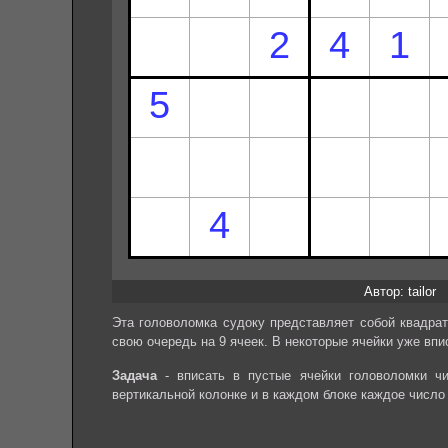
Автор: tailor
Эта головоломка судоку представляет собой квадрат
свою очередь на 9 ячеек. В некоторые ячейки уже впи
Задача
- вписать в пустые ячейки головоломки чи
вертикальной колонке и в каждом блоке каждое число