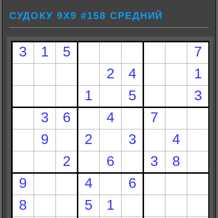
СУДОКУ 9Х9 #158 СРЕДНИЙ