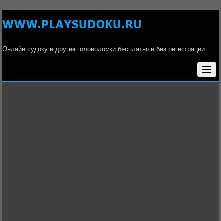
Онлайн судоку и другие головоломки бесплатно и без регистрации