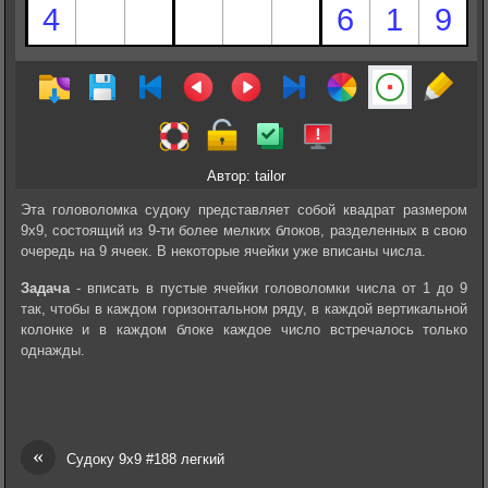
Автор: tailor
Эта головоломка судоку представляет собой квадрат размером
9х9, состоящий из 9-ти более мелких блоков, разделенных в свою
очередь на 9 ячеек. В некоторые ячейки уже вписаны числа.
Задача
- вписать в пустые ячейки головоломки числа от 1 до 9
так, чтобы в каждом горизонтальном ряду, в каждой вертикальной
колонке и в каждом блоке каждое число встречалось только
однажды.
«
Судоку 9х9 #188 легкий