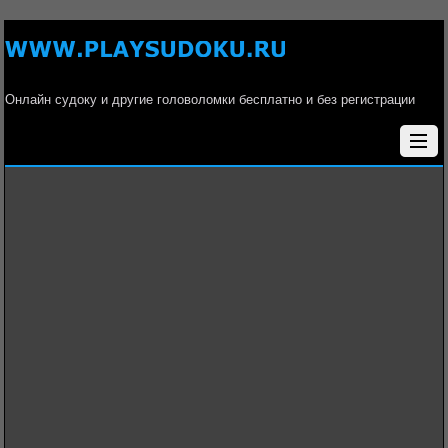
Онлайн судоку и другие головоломки бесплатно и без регистрации