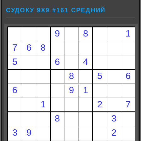
СУДОКУ 9Х9 #161 СРЕДНИЙ