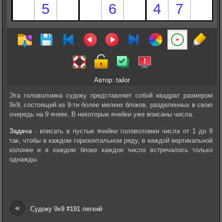
Автор: tailor
Эта головоломка судоку представляет собой квадрат размером
9х9, состоящий из 9-ти более мелких блоков, разделенных в свою
очередь на 9 ячеек. В некоторые ячейки уже вписаны числа.
Задача
- вписать в пустые ячейки головоломки числа от 1 до 9
так, чтобы в каждом горизонтальном ряду, в каждой вертикальной
колонке и в каждом блоке каждое число встречалось только
однажды.
«
Судоку 9х9 #191 легкий