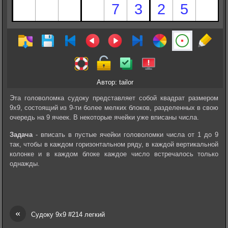
Автор: tailor
Эта головоломка судоку представляет собой квадрат размером
9х9, состоящий из 9-ти более мелких блоков, разделенных в свою
очередь на 9 ячеек. В некоторые ячейки уже вписаны числа.
Задача
- вписать в пустые ячейки головоломки числа от 1 до 9
так, чтобы в каждом горизонтальном ряду, в каждой вертикальной
колонке и в каждом блоке каждое число встречалось только
однажды.
«
Судоку 9х9 #214 легкий