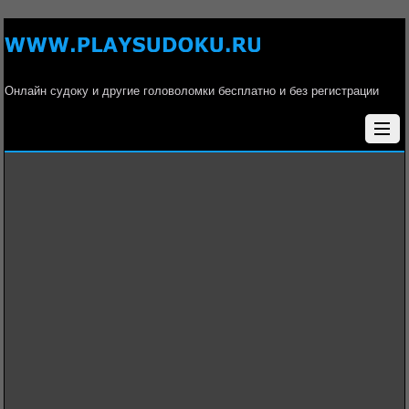
Онлайн судоку и другие головоломки бесплатно и без регистрации