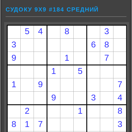
СУДОКУ 9Х9 #184 СРЕДНИЙ