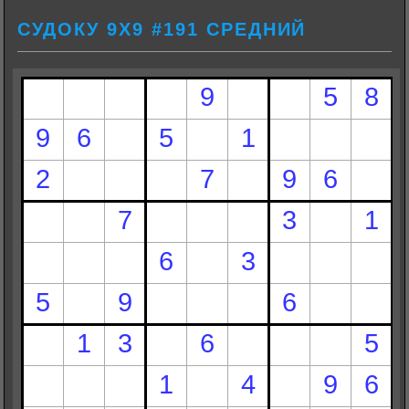
СУДОКУ 9Х9 #191 СРЕДНИЙ