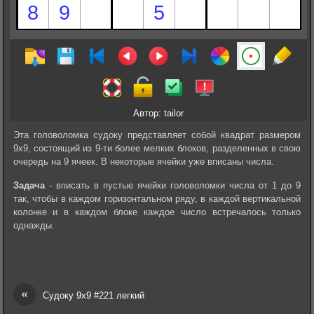
Автор: tailor
Эта головоломка судоку представляет собой квадрат размером
9х9, состоящий из 9-ти более мелких блоков, разделенных в свою
очередь на 9 ячеек. В некоторые ячейки уже вписаны числа.
Задача
- вписать в пустые ячейки головоломки числа от 1 до 9
так, чтобы в каждом горизонтальном ряду, в каждой вертикальной
колонке и в каждом блоке каждое число встречалось только
однажды.
«
Судоку 9х9 #221 легкий