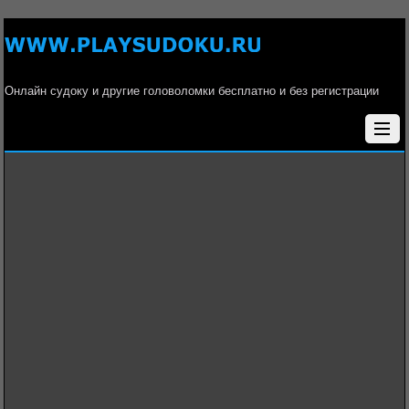
Онлайн судоку и другие головоломки бесплатно и без регистрации