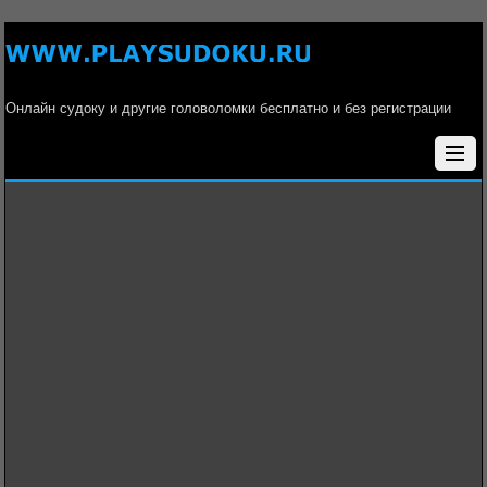
Онлайн судоку и другие головоломки бесплатно и без регистрации