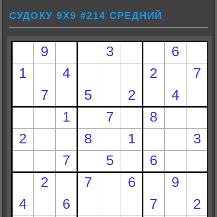
СУДОКУ 9Х9 #214 СРЕДНИЙ