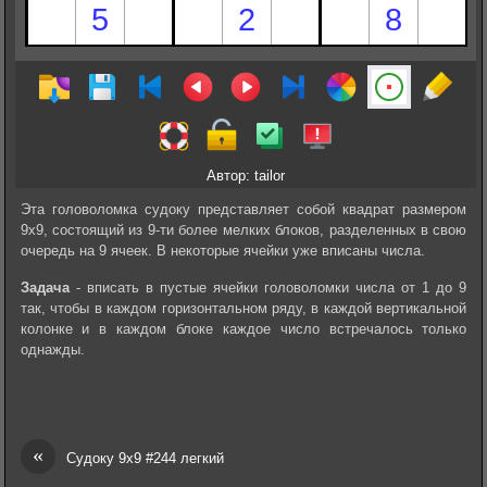
Автор: tailor
Эта головоломка судоку представляет собой квадрат размером
9х9, состоящий из 9-ти более мелких блоков, разделенных в свою
очередь на 9 ячеек. В некоторые ячейки уже вписаны числа.
Задача
- вписать в пустые ячейки головоломки числа от 1 до 9
так, чтобы в каждом горизонтальном ряду, в каждой вертикальной
колонке и в каждом блоке каждое число встречалось только
однажды.
«
Судоку 9х9 #244 легкий