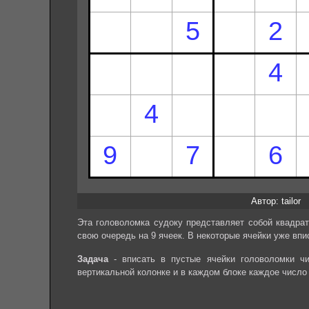
Автор: tailor
Эта головоломка судоку представляет собой квадрат
свою очередь на 9 ячеек. В некоторые ячейки уже впи
Задача
- вписать в пустые ячейки головоломки чи
вертикальной колонке и в каждом блоке каждое число