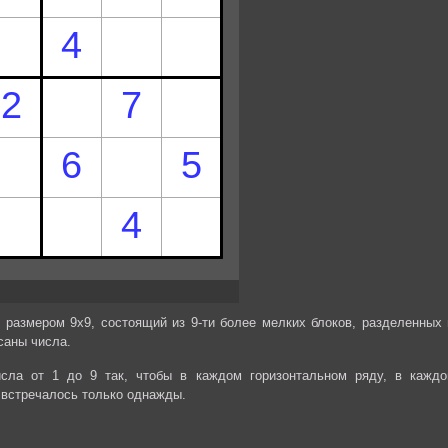
 размером 9х9, состоящий из 9-ти более мелких блоков, разделенных 
саны числа.
сла от 1 до 9 так, чтобы в каждом горизонтальном ряду, в каждо
 встречалось только однажды.