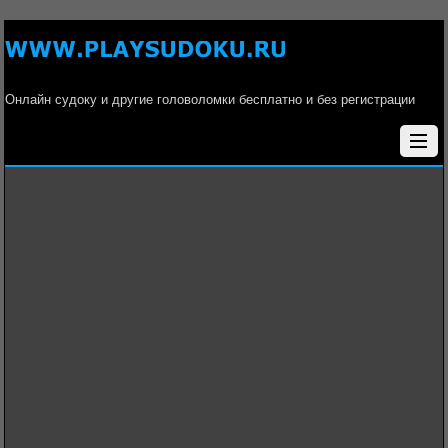
Онлайн судоку и другие головоломки бесплатно и без регистрации