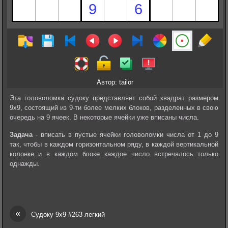
Автор: tailor
Эта головоломка судоку представляет собой квадрат размером
9х9, состоящий из 9-ти более мелких блоков, разделенных в свою
очередь на 9 ячеек. В некоторые ячейки уже вписаны числа.
Задача
- вписать в пустые ячейки головоломки числа от 1 до 9
так, чтобы в каждом горизонтальном ряду, в каждой вертикальной
колонке и в каждом блоке каждое число встречалось только
однажды.
«
Судоку 9х9 #263 легкий