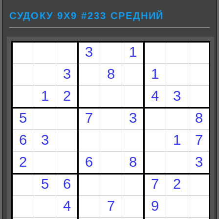
СУДОКУ 9Х9 #233 СРЕДНИЙ