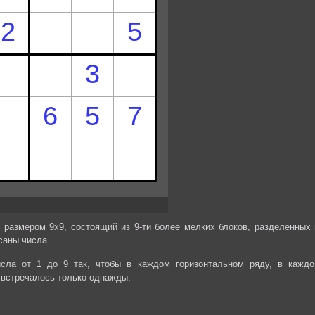
 размером 9х9, состоящий из 9-ти более мелких блоков, разделенных 
саны числа.
сла от 1 до 9 так, чтобы в каждом горизонтальном ряду, в каждо
 встречалось только однажды.