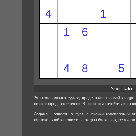
Автор: tailor
Эта головоломка судоку представляет собой квадрат
свою очередь на 9 ячеек. В некоторые ячейки уже впи
Задача
- вписать в пустые ячейки головоломки чи
вертикальной колонке и в каждом блоке каждое число