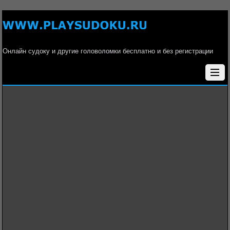
Онлайн судоку и другие головоломки бесплатно и без регистрации