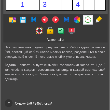
Автор: tailor
Эта головоломка судоку представляет собой квадрат размером
9х9, состоящий из 9-ти более мелких блоков, разделенных в свою
очередь на 9 ячеек. В некоторые ячейки уже вписаны числа.
Задача
- вписать в пустые ячейки головоломки числа от 1 до 9
так, чтобы в каждом горизонтальном ряду, в каждой вертикальной
колонке и в каждом блоке каждое число встречалось только
однажды.
«
Судоку 9х9 #2457 легкий