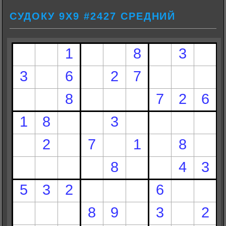
СУДОКУ 9Х9 #2427 СРЕДНИЙ