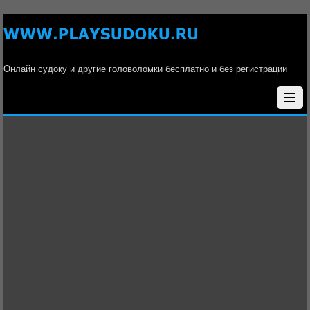
Онлайн судоку и другие головоломки бесплатно и без регистрации