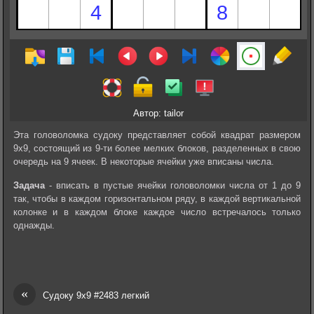
Автор: tailor
Эта головоломка судоку представляет собой квадрат размером
9х9, состоящий из 9-ти более мелких блоков, разделенных в свою
очередь на 9 ячеек. В некоторые ячейки уже вписаны числа.
Задача
- вписать в пустые ячейки головоломки числа от 1 до 9
так, чтобы в каждом горизонтальном ряду, в каждой вертикальной
колонке и в каждом блоке каждое число встречалось только
однажды.
«
Судоку 9х9 #2483 легкий