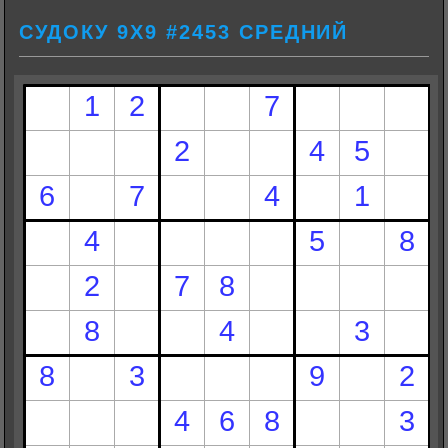
СУДОКУ 9Х9 #2453 СРЕДНИЙ