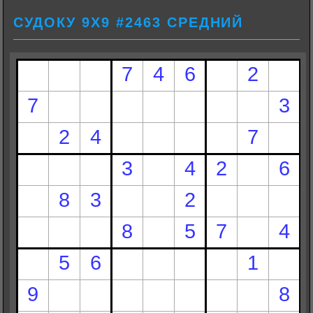
СУДОКУ 9Х9 #2463 СРЕДНИЙ