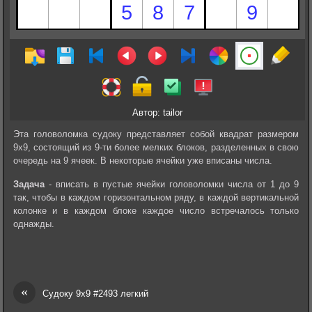
Автор: tailor
Эта головоломка судоку представляет собой квадрат размером
9х9, состоящий из 9-ти более мелких блоков, разделенных в свою
очередь на 9 ячеек. В некоторые ячейки уже вписаны числа.
Задача
- вписать в пустые ячейки головоломки числа от 1 до 9
так, чтобы в каждом горизонтальном ряду, в каждой вертикальной
колонке и в каждом блоке каждое число встречалось только
однажды.
«
Судоку 9х9 #2493 легкий