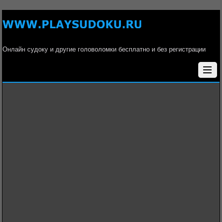
Онлайн судоку и другие головоломки бесплатно и без регистрации