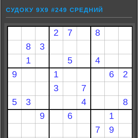
СУДОКУ 9Х9 #249 СРЕДНИЙ