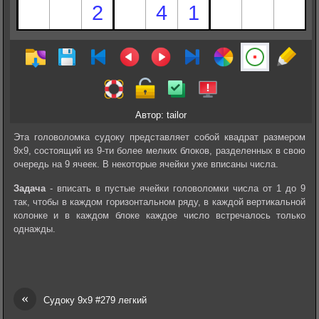
Автор: tailor
Эта головоломка судоку представляет собой квадрат размером
9х9, состоящий из 9-ти более мелких блоков, разделенных в свою
очередь на 9 ячеек. В некоторые ячейки уже вписаны числа.
Задача
- вписать в пустые ячейки головоломки числа от 1 до 9
так, чтобы в каждом горизонтальном ряду, в каждой вертикальной
колонке и в каждом блоке каждое число встречалось только
однажды.
«
Судоку 9х9 #279 легкий