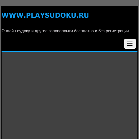
Онлайн судоку и другие головоломки бесплатно и без регистрации